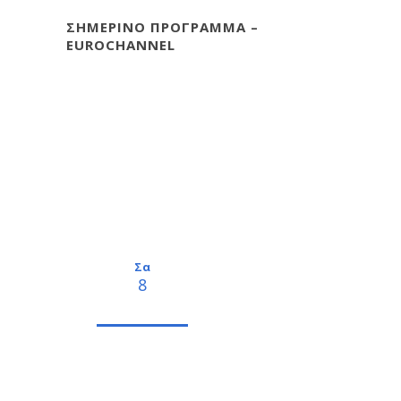
ΣΗΜΕΡΙΝΟ ΠΡΟΓΡΑΜΜΑ –
EUROCHANNEL
Σα
8