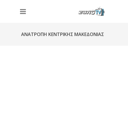
ΑΝΑΤΡΟΠΗ ΚΕΝΤΡΙΚΗΣ ΜΑΚΕΔΟΝΙΑΣ
Φ147