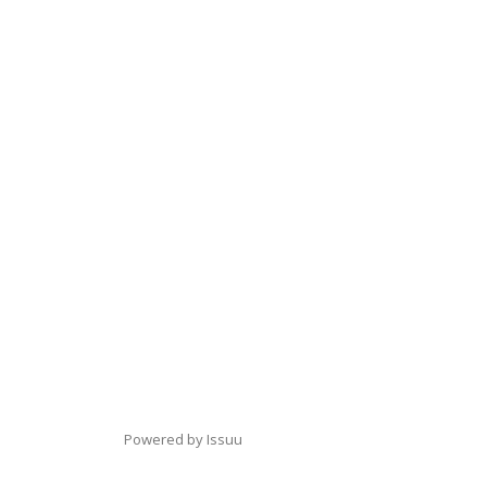
Powered by
Issuu