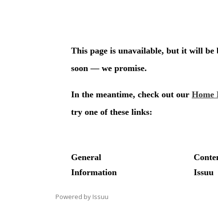
Powered by
Issuu