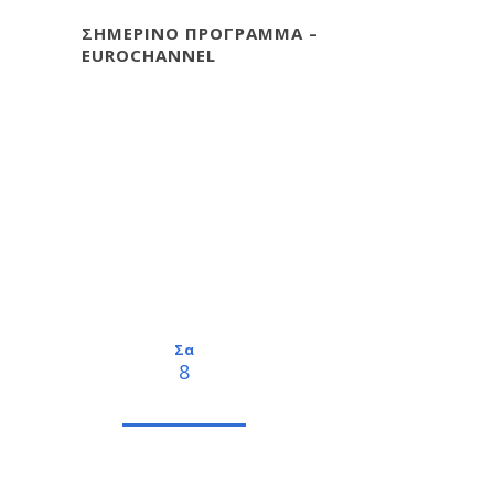
ΣΗΜΕΡΙΝΟ ΠΡΟΓΡΑΜΜΑ –
EUROCHANNEL
Σα
8