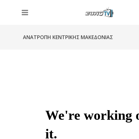
ΑΝΑΤΡΟΠΗ ΚΕΝΤΡΙΚΗΣ ΜΑΚΕΔΟΝΙΑΣ
Φ190