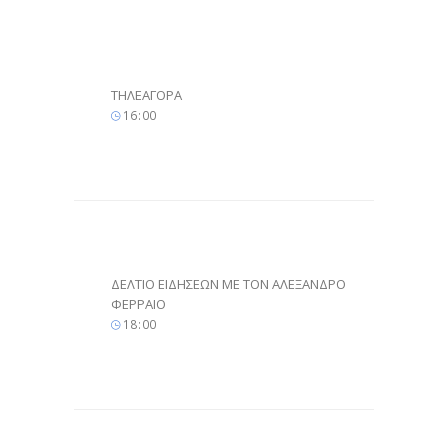
ΤΗΛΕΑΓΟΡΑ
16
00
ΔΕΛΤΙΟ ΕΙΔΗΣΕΩΝ ΜΕ ΤΟΝ ΑΛΕΞΑΝΔΡΟ
ΦΕΡΡΑΙΟ
18
00