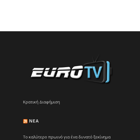
Κρατική Διαφήμιση
NEA
Το καλύτερο πρωινό για ένα δυνατό ξεκίνημα