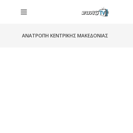
ΑΝΑΤΡΟΠΗ ΚΕΝΤΡΙΚΗΣ ΜΑΚΕΔΟΝΙΑΣ
Φ220