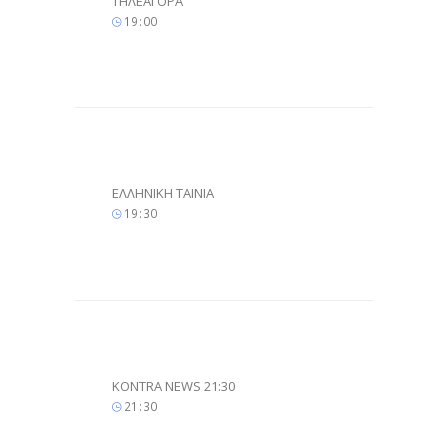
ΤΗΛΕΑΓΟΡΑ
19
:
00
ΕΛΛΗΝΙΚΗ ΤΑΙΝΙΑ
19
:
30
KONTRA NEWS 21:30
21
:
30