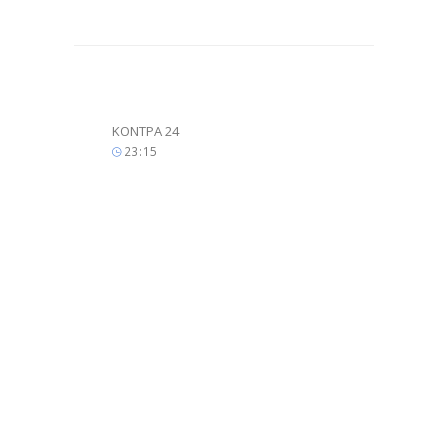
ΚΟΝΤΡΑ 24
23
:
15