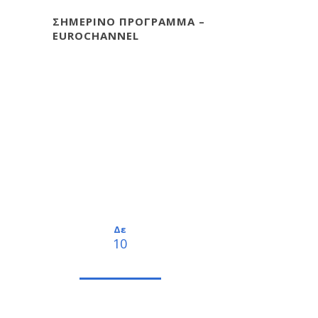
ΣΗΜΕΡΙΝΟ ΠΡΟΓΡΑΜΜΑ –
EUROCHANNEL
Δε
10