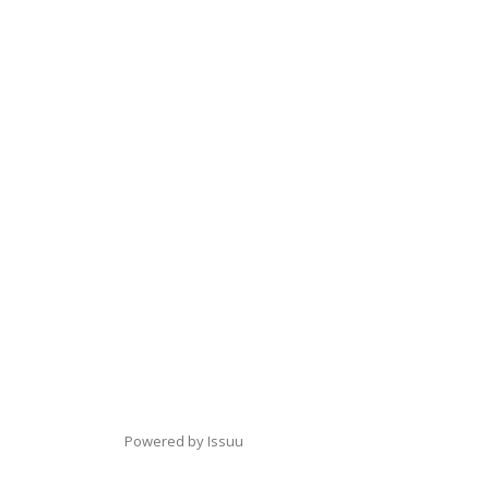
Powered by
Issuu