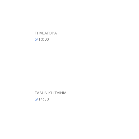
ΤΗΛΕΑΓΟΡΑ
10
:
00
ΕΛΛΗΝΙΚΗ ΤΑΙΝΙΑ
14
:
30