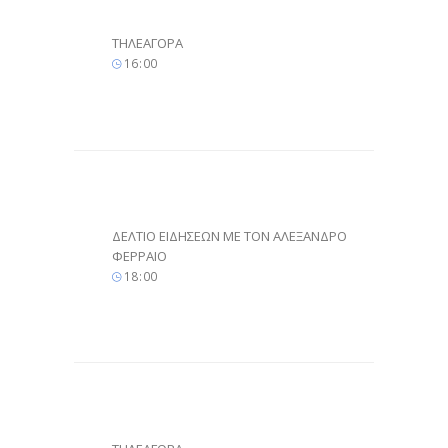
ΤΗΛΕΑΓΟΡΑ
16
:
00
ΔΕΛΤΙΟ ΕΙΔΗΣΕΩΝ ΜΕ ΤΟΝ ΑΛΕΞΑΝΔΡΟ
ΦΕΡΡΑΙΟ
18
:
00