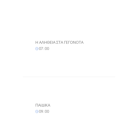
Η ΑΛΗΘΕΙΑ ΣΤΑ ΓΕΓΟΝΟΤΑ
07
:
00
ΠΑΙΔΙΚΑ
09
:
00