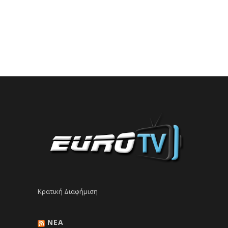
Κρατική Διαφήμιση
NEA