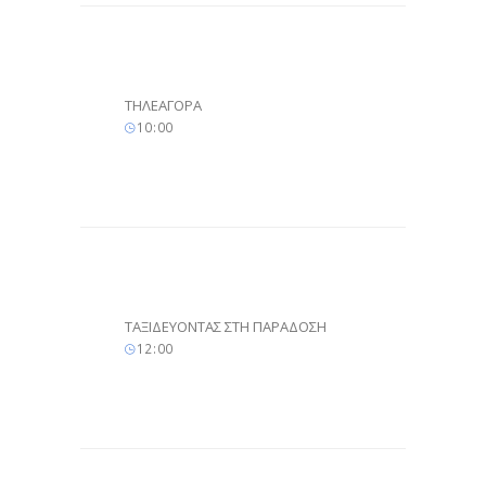
ΤΗΛΕΑΓΟΡΑ
10
:
00
ΤΑΞΙΔΕΥΟΝΤΑΣ ΣΤΗ ΠΑΡΑΔΟΣΗ
12
:
00