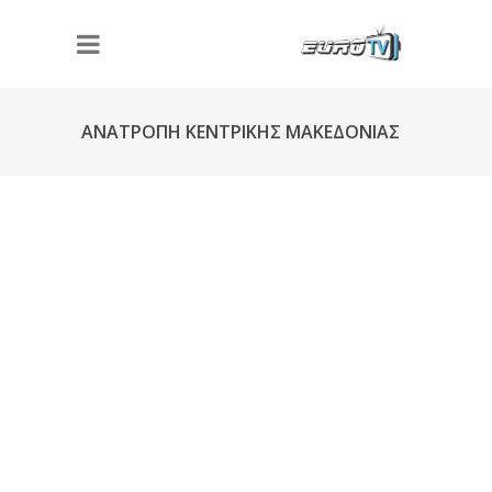
ΑΝΑΤΡΟΠΗ ΚΕΝΤΡΙΚΗΣ ΜΑΚΕΔΟΝΙΑΣ
Φ234