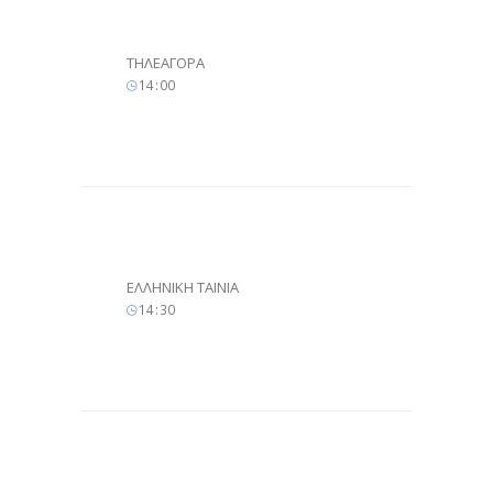
ΤΗΛΕΑΓΟΡΑ
14
:
00
ΕΛΛΗΝΙΚΗ ΤΑΙΝΙΑ
14
:
30