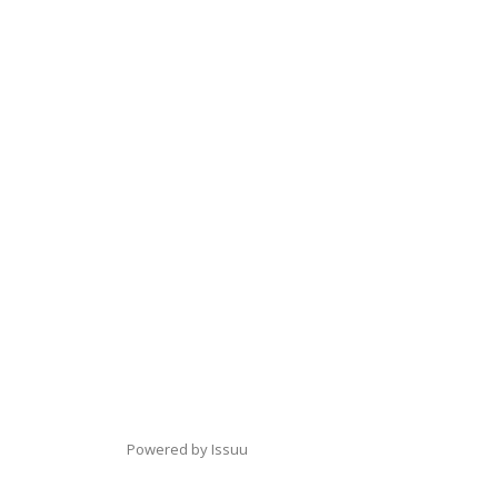
Powered by
Issuu