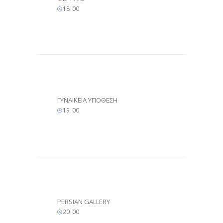
18
:
00
ΓΥΝΑΙΚΕΙΑ ΥΠΟΘΕΣΗ
19
:
00
PERSIAN GALLERY
20
:
00