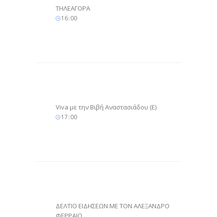
ΤΗΛΕΑΓΟΡΑ
16
:
00
Viva με την Βιβή Αναστασιάδου (Ε)
17
:
00
ΔΕΛΤΙΟ ΕΙΔΗΣΕΩΝ ΜΕ ΤΟΝ ΑΛΕΞΑΝΔΡΟ
ΦΕΡΡΑΙΟ