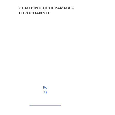
ΣΗΜΕΡΙΝΟ ΠΡΟΓΡΑΜΜΑ –
EUROCHANNEL
Κυ
9