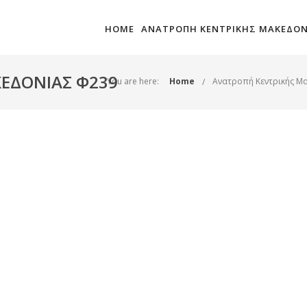
HOME
ΑΝΑΤΡΟΠΗ ΚΕΝΤΡΙΚΗΣ ΜΑΚΕΔΟΝ
ΕΔΟΝΙΑΣ Φ239
You are here:
Home
Ανατροπή Κεντρικής Μ