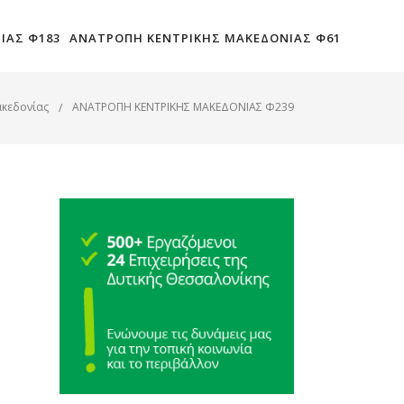
ΙΑΣ Φ183
ΑΝΑΤΡΟΠΗ ΚΕΝΤΡΙΚΗΣ ΜΑΚΕΔΟΝΙΑΣ Φ61
ακεδονίας
ΑΝΑΤΡΟΠΗ ΚΕΝΤΡΙΚΗΣ ΜΑΚΕΔΟΝΙΑΣ Φ239