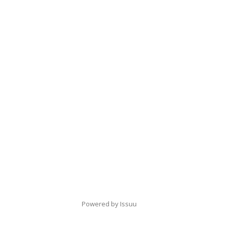
Powered by
Issuu