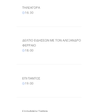
ΤΗΛΕΑΓΟΡΑ
16
30
ΔΕΛΤΙΟ ΕΙΔΗΣΕΩΝ ΜΕ ΤΟΝ ΑΛΕΞΑΝΔΡΟ
ΦΕΡΡΑΙΟ
18
00
ΕΠΙ ΠΑΝΤΟΣ
19
00
ΕΛΛΗΝΙΚΗ ΤΑΙΝΙΑ