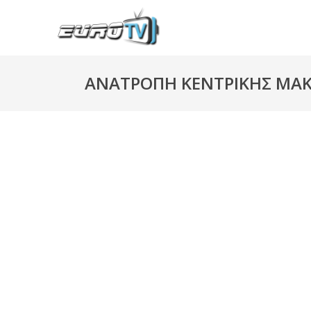
ΑΝΑΤΡΟΠΗ ΚΕΝΤΡΙΚΗΣ ΜΑΚ