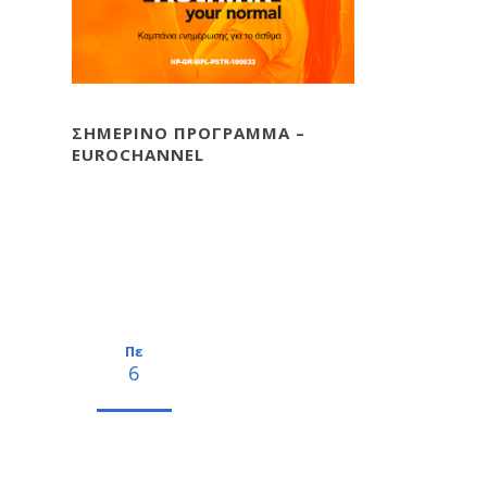
ΣΗΜΕΡΙΝΟ ΠΡΟΓΡΑΜΜΑ –
EUROCHANNEL
Πε
6