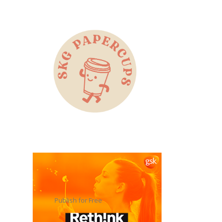
Publish for Free