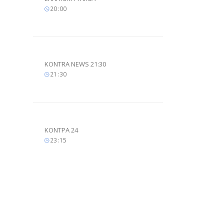
20
00
KONTRA NEWS 21:30
21
30
ΚΟΝΤΡΑ 24
23
15