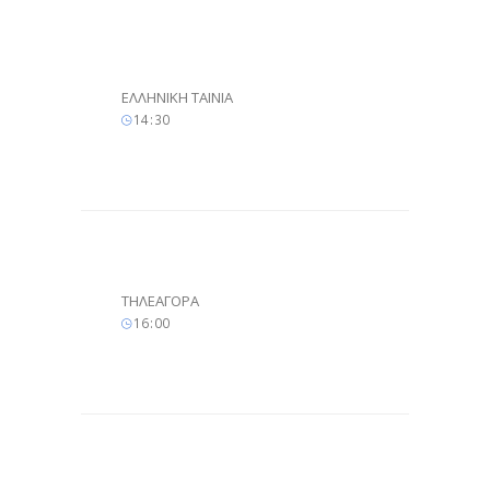
ΕΛΛΗΝΙΚΗ ΤΑΙΝΙΑ
14
:
30
ΤΗΛΕΑΓΟΡΑ
16
:
00