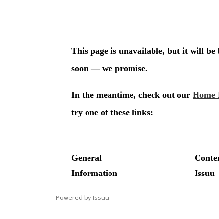
Powered by
Issuu