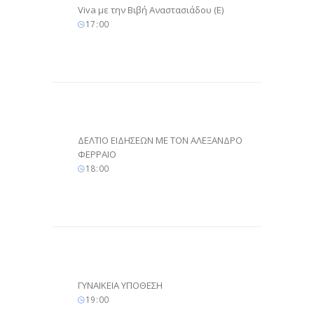
Viva με την Βιβή Αναστασιάδου (Ε)
17
:
00
ΔΕΛΤΙΟ ΕΙΔΗΣΕΩΝ ΜΕ ΤΟΝ ΑΛΕΞΑΝΔΡΟ
ΦΕΡΡΑΙΟ
18
:
00
ΓΥΝΑΙΚΕΙΑ ΥΠΟΘΕΣΗ
19
:
00