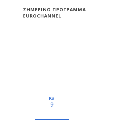
ΣΗΜΕΡΙΝΟ ΠΡΟΓΡΑΜΜΑ –
EUROCHANNEL
Κυ
9