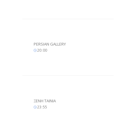
PERSIAN GALLERY
20
:
00
ΞΕΝΗ ΤΑΙΝΙΑ
23
:
55