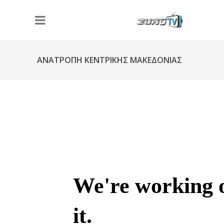
ΑΝΑΤΡΟΠΗ ΚΕΝΤΡΙΚΗΣ ΜΑΚΕΔΟΝΙΑΣ
Φ254