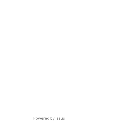
Powered by
Issuu