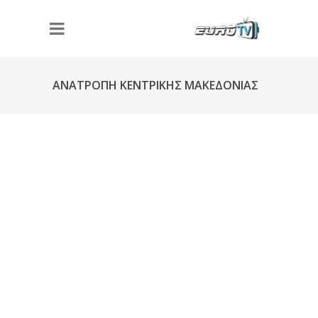
ΑΝΑΤΡΟΠΗ ΚΕΝΤΡΙΚΗΣ ΜΑΚΕΔΟΝΙΑΣ
Φ256