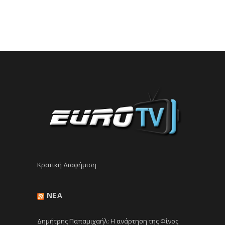
Κρατική Διαφήμιση
NEA
Δημήτρης Παπαμιχαήλ: Η ανάρτηση της Φίνος