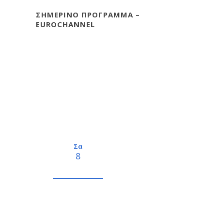
ΣΗΜΕΡΙΝΟ ΠΡΟΓΡΑΜΜΑ –
EUROCHANNEL
Σα
8