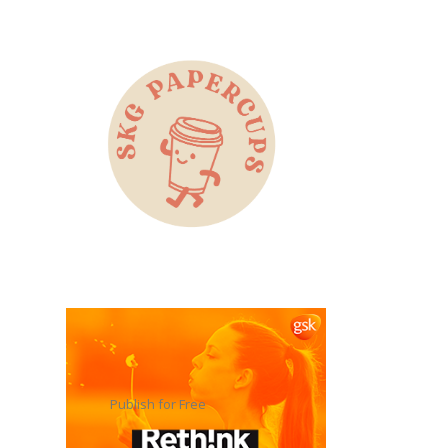
Publish for Free