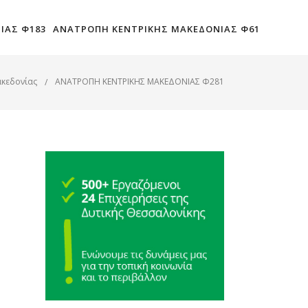
ΙΑΣ Φ183
ΑΝΑΤΡΟΠΗ ΚΕΝΤΡΙΚΗΣ ΜΑΚΕΔΟΝΙΑΣ Φ61
ακεδονίας
ΑΝΑΤΡΟΠΗ ΚΕΝΤΡΙΚΗΣ ΜΑΚΕΔΟΝΙΑΣ Φ281