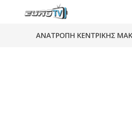
ΑΝΑΤΡΟΠΗ ΚΕΝΤΡΙΚΗΣ ΜΑΚ