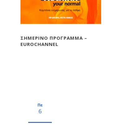
ΣΗΜΕΡΙΝΟ ΠΡΟΓΡΑΜΜΑ –
EUROCHANNEL
Πε
6