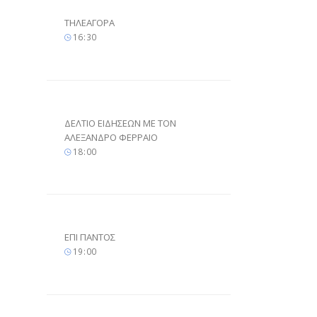
ΤΗΛΕΑΓΟΡΑ
16
30
ΔΕΛΤΙΟ ΕΙΔΗΣΕΩΝ ΜΕ ΤΟΝ
ΑΛΕΞΑΝΔΡΟ ΦΕΡΡΑΙΟ
18
00
ΕΠΙ ΠΑΝΤΟΣ
19
00