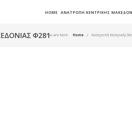
HOME
ΑΝΑΤΡΟΠΗ ΚΕΝΤΡΙΚΗΣ ΜΑΚΕΔΟΝ
ΕΔΟΝΙΑΣ Φ281
You are here:
Home
Ανατροπή Κεντρικής Μ