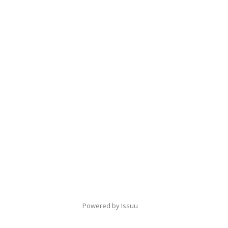
Powered by
Issuu