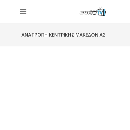
ΑΝΑΤΡΟΠΗ ΚΕΝΤΡΙΚΗΣ ΜΑΚΕΔΟΝΙΑΣ
Φ284