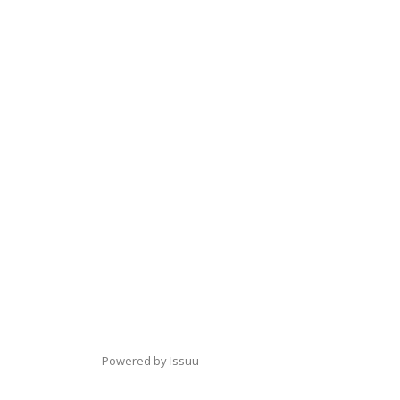
Powered by
Issuu