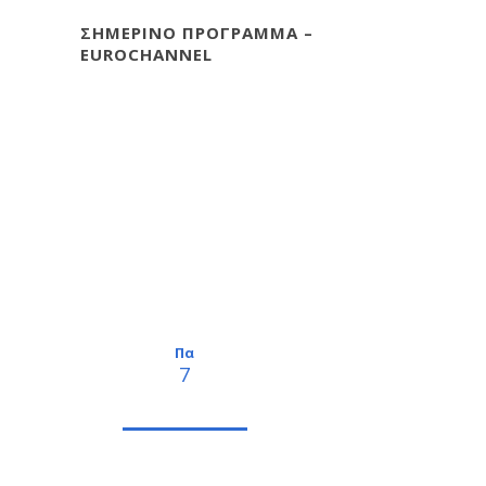
ΣΗΜΕΡΙΝΟ ΠΡΟΓΡΑΜΜΑ –
EUROCHANNEL
Πα
7