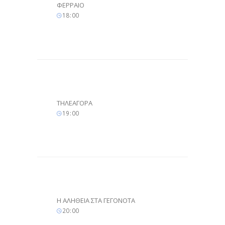
ΦΕΡΡΑΙΟ
18
:
00
ΤΗΛΕΑΓΟΡΑ
19
:
00
Η ΑΛΗΘΕΙΑ ΣΤΑ ΓΕΓΟΝΟΤΑ
20
:
00