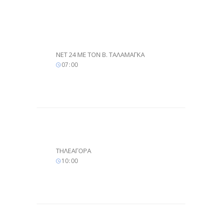
NET 24 ME TON Β. ΤΑΛΑΜΑΓΚΑ
07
:
00
ΤΗΛΕΑΓΟΡΑ
10
:
00