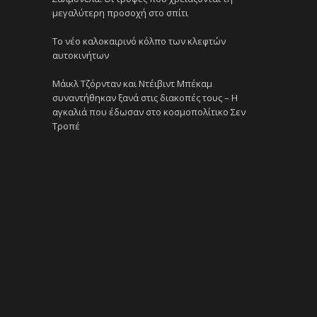
μεγαλύτερη προσοχή στο σπίτι
Το νέο καλοκαιρινό κόλπο των κλεφτών
αυτοκινήτων
Μάικλ Τζόρνταν και Ντέιβιντ Μπέκαμ
συναντήθηκαν ξανά στις διακοπές τους – Η
αγκαλιά που έδωσαν στο κοσμοπολίτικο Σεν
Τροπέ