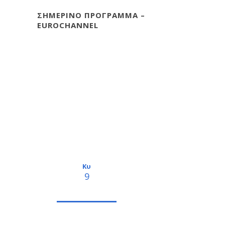
ΣΗΜΕΡΙΝΟ ΠΡΟΓΡΑΜΜΑ –
EUROCHANNEL
Κυ
9