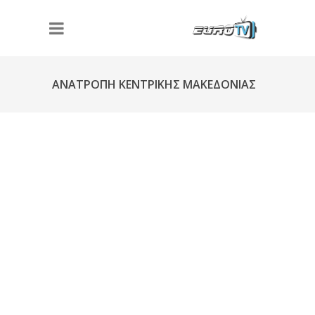
ΑΝΑΤΡΟΠΗ ΚΕΝΤΡΙΚΗΣ ΜΑΚΕΔΟΝΙΑΣ
Φ290