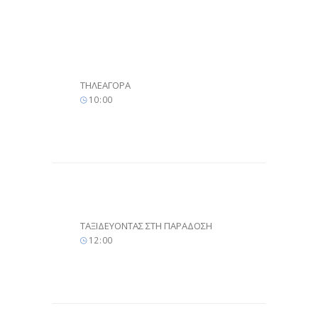
ΤΗΛΕΑΓΟΡΑ
10
:
00
ΤΑΞΙΔΕΥΟΝΤΑΣ ΣΤΗ ΠΑΡΑΔΟΣΗ
12
:
00