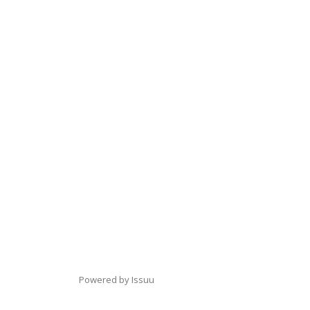
Powered by
Issuu