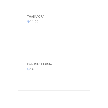
ΤΗΛΕΑΓΟΡΑ
14
:
00
ΕΛΛΗΝΙΚΗ ΤΑΙΝΙΑ
14
:
30