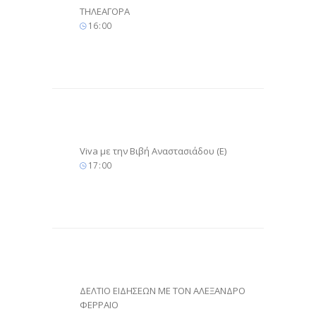
ΤΗΛΕΑΓΟΡΑ
16
:
00
Viva με την Βιβή Αναστασιάδου (Ε)
17
:
00
ΔΕΛΤΙΟ ΕΙΔΗΣΕΩΝ ΜΕ ΤΟΝ ΑΛΕΞΑΝΔΡΟ
ΦΕΡΡΑΙΟ