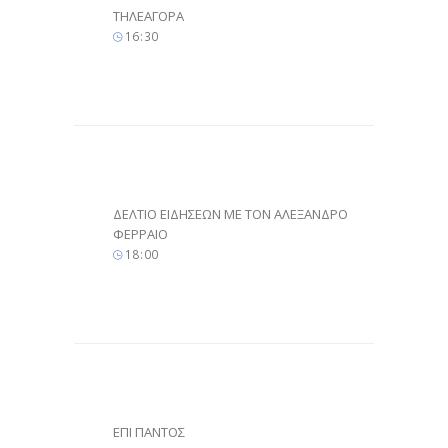
ΤΗΛΕΑΓΟΡΑ
16
:
30
ΔΕΛΤΙΟ ΕΙΔΗΣΕΩΝ ΜΕ ΤΟΝ ΑΛΕΞΑΝΔΡΟ
ΦΕΡΡΑΙΟ
18
:
00
ΕΠΙ ΠΑΝΤΟΣ