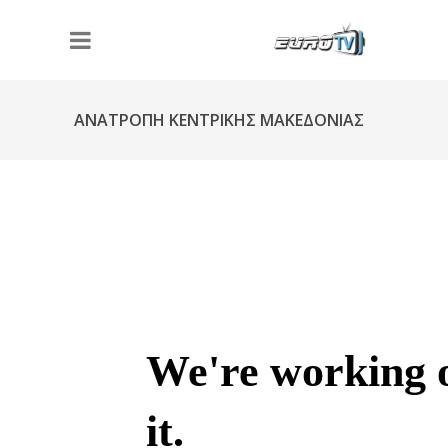
ΑΝΑΤΡΟΠΗ ΚΕΝΤΡΙΚΗΣ ΜΑΚΕΔΟΝΙΑΣ
Φ291