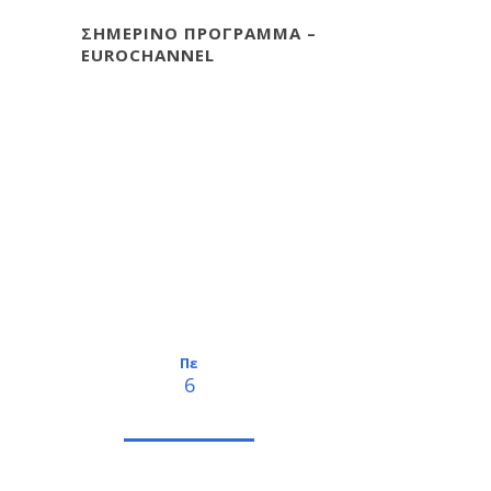
ΣΗΜΕΡΙΝΟ ΠΡΟΓΡΑΜΜΑ –
EUROCHANNEL
Πε
6