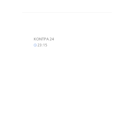
ΚΟΝΤΡΑ 24
23
:
15