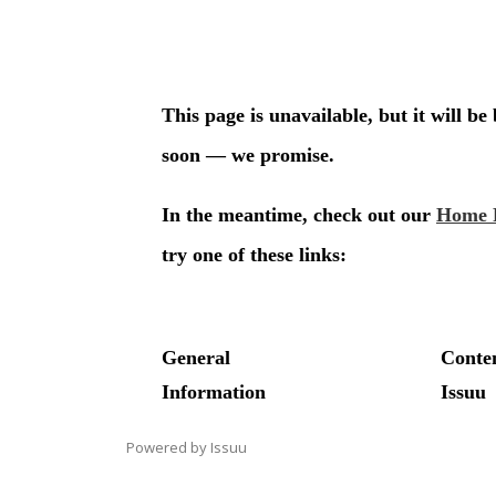
Powered by
Issuu